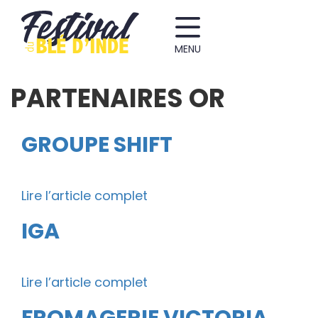
MENU
PARTENAIRES OR
GROUPE SHIFT
Lire l’article complet
IGA
Lire l’article complet