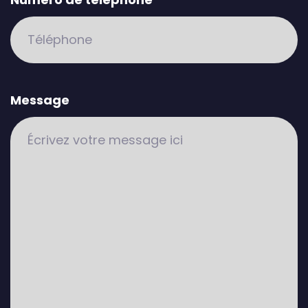
Message