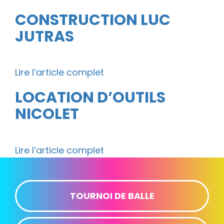
CONSTRUCTION LUC
JUTRAS
Lire l’article complet
LOCATION D’OUTILS
NICOLET
Lire l’article complet
TOURNOI DE BALLE