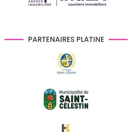
PARTENAIRES PLATINE