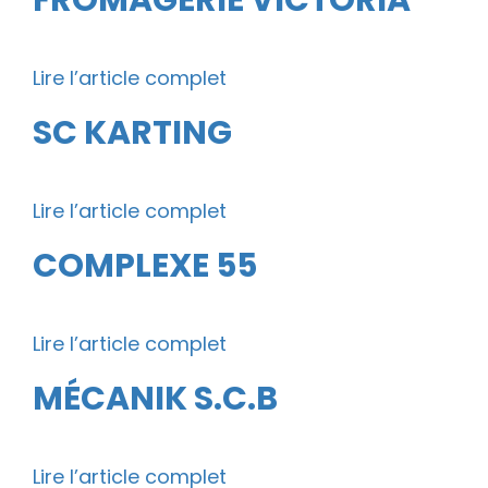
FROMAGERIE VICTORIA
Lire l’article complet
SC KARTING
Lire l’article complet
COMPLEXE 55
Lire l’article complet
MÉCANIK S.C.B
Lire l’article complet