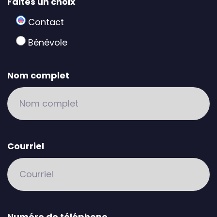
Faites un choix
Contact
Bénévole
Nom complet
Courriel
Numéro de téléphone