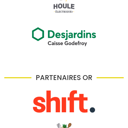
PARTENAIRES OR