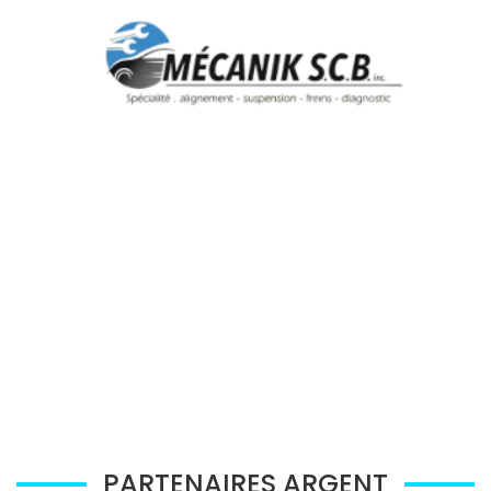
PARTENAIRES ARGENT