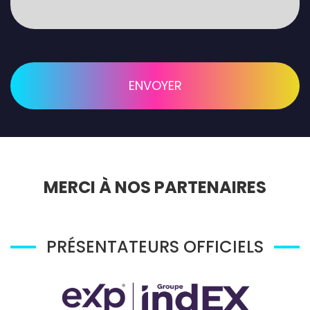
MERCI À NOS PARTENAIRES
PRÉSENTATEURS OFFICIELS